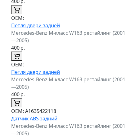
400
р.
ОЕМ:
Петля двери задней
Mercedes-Benz M-класс W163 рестайлинг (2001
—2005)
400
р.
ОЕМ:
Петля двери задней
Mercedes-Benz M-класс W163 рестайлинг (2001
—2005)
400
р.
ОЕМ:
A1635422118
Датчик ABS задний
Mercedes-Benz M-класс W163 рестайлинг (2001
—2005)