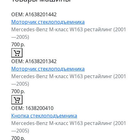
ОЕМ:
A1638201442
Моторчик стеклоподъемника
Mercedes-Benz M-класс W163 рестайлинг (2001
—2005)
700
р.
ОЕМ:
A1638201342
Моторчик стеклоподъемника
Mercedes-Benz M-класс W163 рестайлинг (2001
—2005)
700
р.
ОЕМ:
1638200410
Кнопка стеклоподъемника
Mercedes-Benz M-класс W163 рестайлинг (2001
—2005)
700
р.