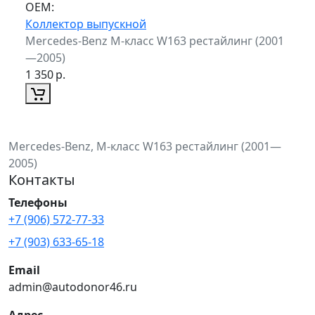
ОЕМ:
Коллектор выпускной
Mercedes-Benz M-класс W163 рестайлинг (2001
—2005)
1 350
р.
Mercedes-Benz, M-класс W163 рестайлинг (2001—
2005)
Контакты
Телефоны
+7 (906) 572-77-33
+7 (903) 633-65-18
Email
admin@autodonor46.ru
Адрес