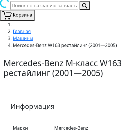
Корзина
Главная
Машины
Mercedes-Benz W163 рестайлинг (2001—2005)
Mercedes-Benz M-класс W163
рестайлинг (2001—2005)
Информация
Марки
Mercedes-Benz