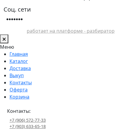
Соц. сети
работает на платформе - разбиратор
Меню
Главная
Каталог
Доставка
Выкуп
Контакты
Оферта
Корзина
Контакты:
+7 (906) 572-77-33
+7 (903) 633-65-18