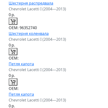
Шестерня распредвала
Chevrolet Lacetti I (2004—2013)
0
р.
ОЕМ:
96352740
Шестерня коленвала
Chevrolet Lacetti I (2004—2013)
0
р.
ОЕМ:
Петля капота
Chevrolet Lacetti I (2004—2013)
0
р.
ОЕМ:
Петля капота
Chevrolet Lacetti I (2004—2013)
0
р.