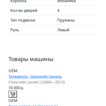
Коробка
Механика
Кол-во дверей
4
Тип подвески
Пружины
Руль
Левый
Товары машины
ОЕМ:
Телевизор, передняя панель
Chevrolet Lacetti I (2004—2013)
10 000
р.
ОЕМ: