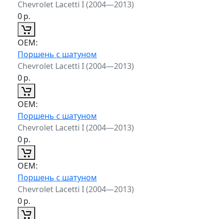
Chevrolet Lacetti I (2004—2013)
0
р.
ОЕМ:
Поршень с шатуном
Chevrolet Lacetti I (2004—2013)
0
р.
ОЕМ:
Поршень с шатуном
Chevrolet Lacetti I (2004—2013)
0
р.
ОЕМ:
Поршень с шатуном
Chevrolet Lacetti I (2004—2013)
0
р.