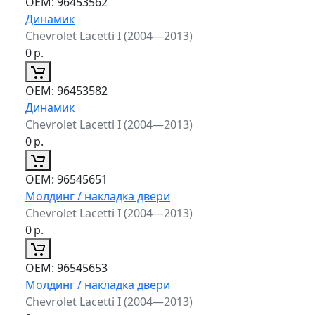
ОЕМ:
96453562
Динамик
Chevrolet Lacetti I (2004—2013)
0
р.
ОЕМ:
96453582
Динамик
Chevrolet Lacetti I (2004—2013)
0
р.
ОЕМ:
96545651
Молдинг / накладка двери
Chevrolet Lacetti I (2004—2013)
0
р.
ОЕМ:
96545653
Молдинг / накладка двери
Chevrolet Lacetti I (2004—2013)