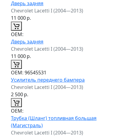
Дверь задняя
Chevrolet Lacetti I (2004—2013)
11 000
р.
ОЕМ:
Дверь задняя
Chevrolet Lacetti I (2004—2013)
11 000
р.
ОЕМ:
96545531
Усилитель переднего бампера
Chevrolet Lacetti I (2004—2013)
2 500
р.
ОЕМ:
Трубка (Шланг) топливная большая
(Магистраль)
Chevrolet Lacetti I (2004—2013)