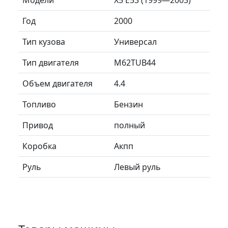
Год
2000
Тип кузова
Универсал
Тип двигателя
M62TUB44
Объем двигателя
4.4
Топливо
Бензин
Привод
полный
Коробка
Акпп
Руль
Левый руль