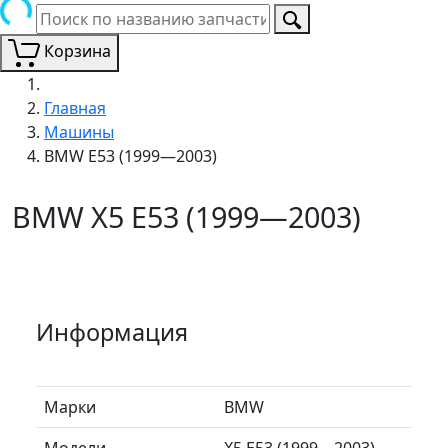
Корзина
Главная
Машины
BMW E53 (1999—2003)
BMW X5 E53 (1999—2003)
Информация
Марки
BMW
Модели
X5 E53 (1999—2003)