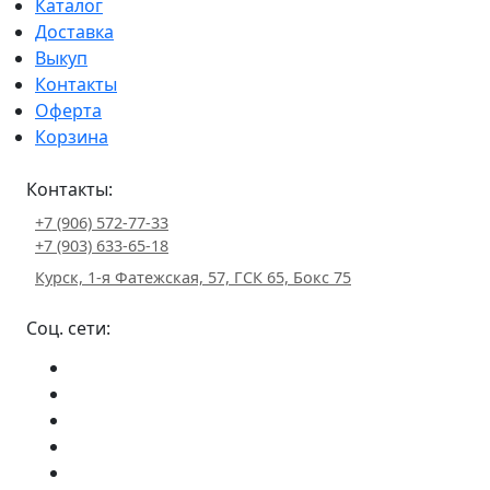
Каталог
Доставка
Выкуп
Контакты
Оферта
Корзина
Контакты:
+7 (906) 572-77-33
+7 (903) 633-65-18
Курск, 1-я Фатежская, 57, ГСК 65, Бокс 75
Соц. сети: