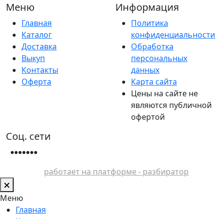
Меню
Информация
Главная
Политика
Каталог
конфиденциальности
Доставка
Обработка
Выкуп
персональных
Контакты
данных
Оферта
Карта сайта
Цены на сайте не
являются публичной
офертой
Соц. сети
работает на платформе - разбиратор
Меню
Главная