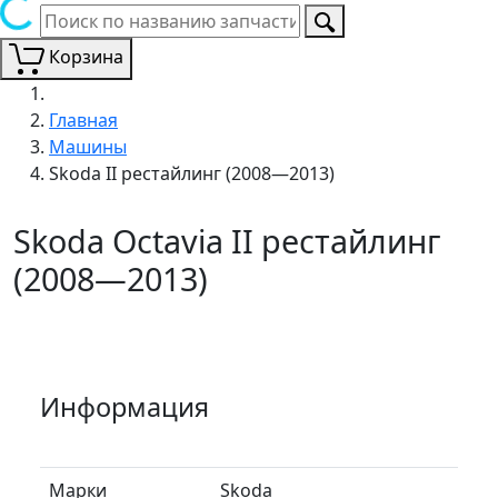
Корзина
Главная
Машины
Skoda II рестайлинг (2008—2013)
Skoda Octavia II рестайлинг
(2008—2013)
Информация
Марки
Skoda