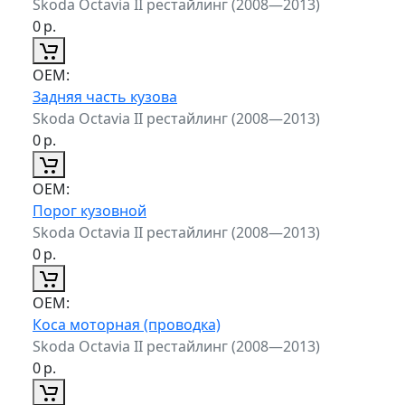
Skoda Octavia II рестайлинг (2008—2013)
0
р.
ОЕМ:
Задняя часть кузова
Skoda Octavia II рестайлинг (2008—2013)
0
р.
ОЕМ:
Порог кузовной
Skoda Octavia II рестайлинг (2008—2013)
0
р.
ОЕМ:
Коса моторная (проводка)
Skoda Octavia II рестайлинг (2008—2013)
0
р.