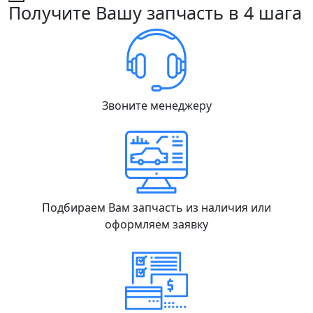
Получите Вашу запчасть в 4 шага
Звоните менеджеру
Подбираем Вам запчасть из наличия или
оформляем заявку