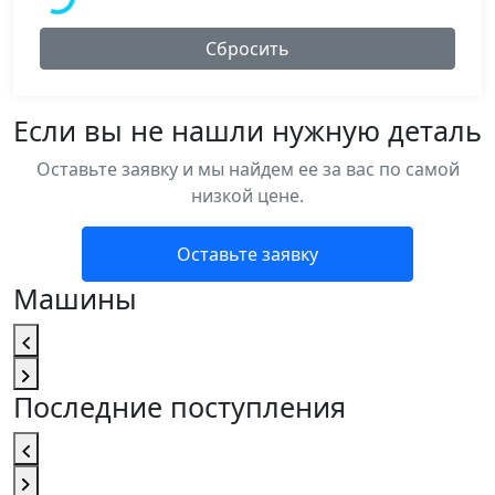
Сбросить
Если вы не нашли нужную деталь
Оставьте заявку и мы найдем ее за вас по самой
низкой цене.
Оставьте заявку
Машины
Последние поступления