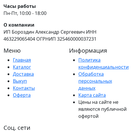
Часы работы
Пн-Пт, 10:00 - 18:00
О компании
ИП Бороздин Александр Сергеевич ИНН
463229065404 ОГРНИП 325460000037231
Меню
Информация
Главная
Политика
Каталог
конфиденциальности
Доставка
Обработка
Выкуп
персональных
Контакты
данных
Оферта
Карта сайта
Цены на сайте не
являются публичной
офертой
Соц. сети