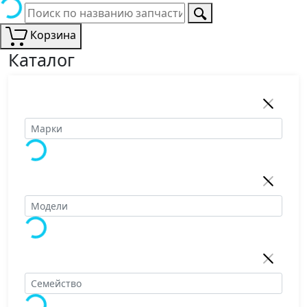
Корзина
Каталог