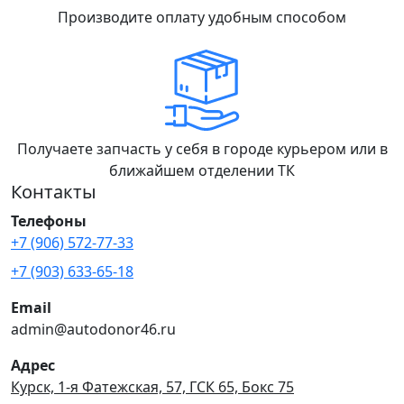
Производите оплату удобным способом
Получаете запчасть у себя в городе курьером или в
ближайшем отделении ТК
Контакты
Телефоны
+7 (906) 572-77-33
+7 (903) 633-65-18
Email
admin@autodonor46.ru
Адрес
Курск, 1-я Фатежская, 57, ГСК 65, Бокс 75