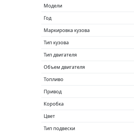
Модели
Год
Маркировка кузова
Тип кузова
Тип двигателя
Объем двигателя
Топливо
Привод
Коробка
Цвет
Тип подвески