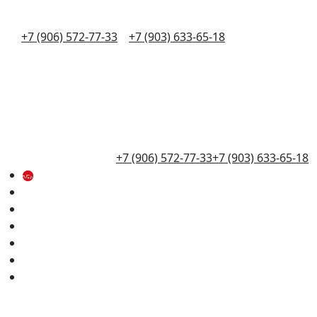
+7 (906) 572-77-33
+7 (903) 633-65-18
+7 (906) 572-77-33
+7 (903) 633-65-18