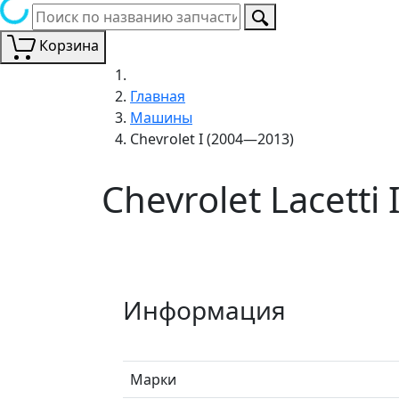
Корзина
Главная
Машины
Chevrolet I (2004—2013)
Chevrolet Lacetti
Информация
Марки