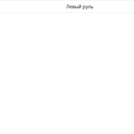
Левый руль