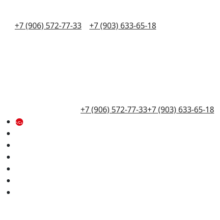
+7 (906) 572-77-33
+7 (903) 633-65-18
+7 (906) 572-77-33
+7 (903) 633-65-18