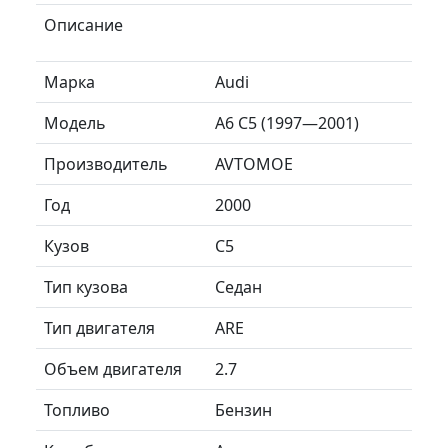
Описание
Марка
Audi
Модель
A6 C5 (1997—2001)
Производитель
AVTOMOE
Год
2000
Кузов
C5
Тип кузова
Седан
Тип двигателя
ARE
Объем двигателя
2.7
Топливо
Бензин