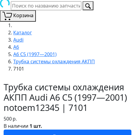
Корзина
Каталог
Audi
A6
A6 C5 (1997—2001)
Трубка системы охлаждения АКПП
7101
Трубка системы охлаждения
АКПП Audi A6 C5 (1997—2001)
notoem12345 | 7101
500
р.
В наличии
1 шт.