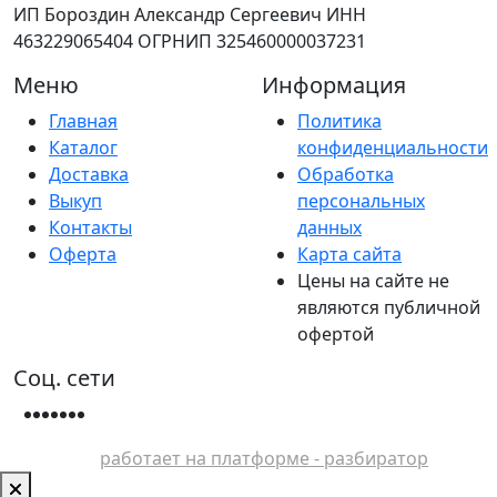
ИП Бороздин Александр Сергеевич ИНН
463229065404 ОГРНИП 325460000037231
Меню
Информация
Главная
Политика
Каталог
конфиденциальности
Доставка
Обработка
Выкуп
персональных
Контакты
данных
Оферта
Карта сайта
Цены на сайте не
являются публичной
офертой
Соц. сети
работает на платформе - разбиратор