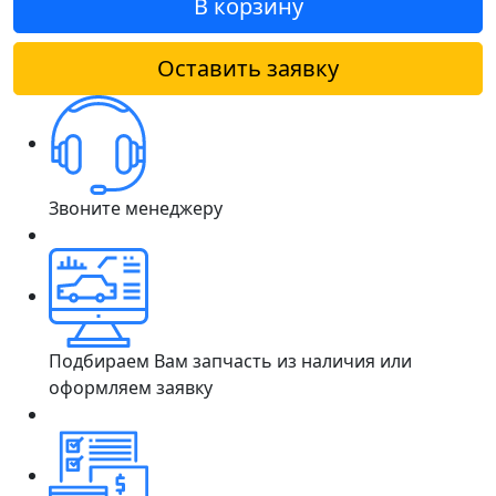
В корзину
Оставить заявку
Звоните менеджеру
Подбираем Вам запчасть из наличия или
оформляем заявку