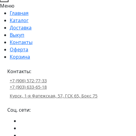
Меню
Главная
Каталог
Доставка
Выкуп
Контакты
Оферта
Корзина
Контакты:
+7 (906) 572-77-33
+7 (903) 633-65-18
Курск, 1-я Фатежская, 57, ГСК 65, Бокс 75
Соц. сети: