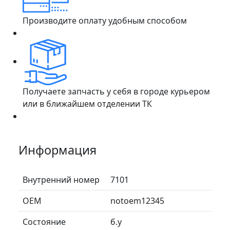
Производите оплату удобным способом
Получаете запчасть у себя в городе курьером
или в ближайшем отделении ТК
Информация
Внутренний номер
7101
ОЕМ
notoem12345
Состояние
б.у