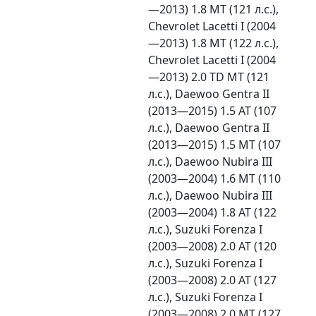
—2013) 1.8 MT (121 л.с.),
Chevrolet Lacetti I (2004
—2013) 1.8 MT (122 л.с.),
Chevrolet Lacetti I (2004
—2013) 2.0 TD MT (121
л.с.), Daewoo Gentra II
(2013—2015) 1.5 AT (107
л.с.), Daewoo Gentra II
(2013—2015) 1.5 MT (107
л.с.), Daewoo Nubira III
(2003—2004) 1.6 MT (110
л.с.), Daewoo Nubira III
(2003—2004) 1.8 AT (122
л.с.), Suzuki Forenza I
(2003—2008) 2.0 AT (120
л.с.), Suzuki Forenza I
(2003—2008) 2.0 AT (127
л.с.), Suzuki Forenza I
(2003—2008) 2.0 MT (127