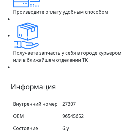
Производите оплату удобным способом
Получаете запчасть у себя в городе курьером
или в ближайшем отделении ТК
Информация
Внутренний номер
27307
ОЕМ
96545652
Состояние
б.у