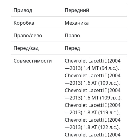
Привод
Передний
Коробка
Механика
Право/лево
Право
Перед/зад
Перед
Совместимости
Chevrolet Lacetti I (2004
—2013) 1.4 MT (94 л.с.),
Chevrolet Lacetti I (2004
—2013) 1.6 AT (109 л.с.),
Chevrolet Lacetti I (2004
—2013) 1.6 MT (109 л.с.),
Chevrolet Lacetti I (2004
—2013) 1.8 AT (119 л.с.),
Chevrolet Lacetti I (2004
—2013) 1.8 AT (122 л.с.),
Chevrolet Lacetti I (2004