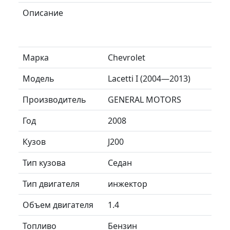
Описание
Марка
Chevrolet
Модель
Lacetti I (2004—2013)
Производитель
GENERAL MOTORS
Год
2008
Кузов
J200
Тип кузова
Седан
Тип двигателя
инжектор
Объем двигателя
1.4
Топливо
Бензин