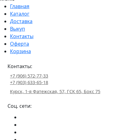
Главная
Каталог
Доставка
Выкуп
Контакты
Оферта
Корзина
Контакты:
+7 (906) 572-77-33
+7 (903) 633-65-18
Курск, 1-я Фатежская, 57, ГСК 65, Бокс 75
Соц. сети: