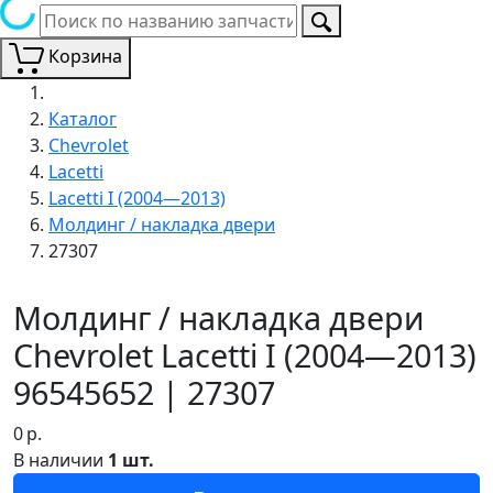
Корзина
Каталог
Chevrolet
Lacetti
Lacetti I (2004—2013)
Молдинг / накладка двери
27307
Молдинг / накладка двери
Chevrolet Lacetti I (2004—2013)
96545652 | 27307
0
р.
В наличии
1 шт.