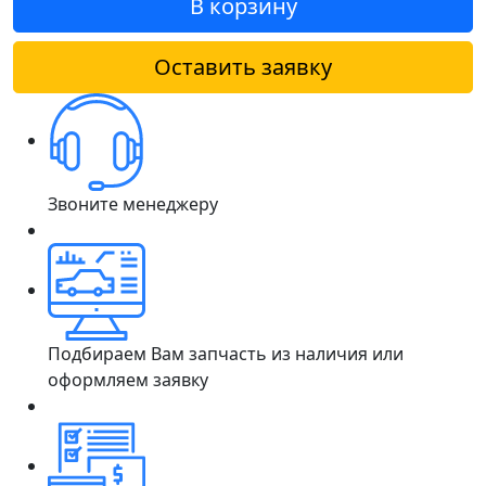
В корзину
Оставить заявку
Звоните менеджеру
Подбираем Вам запчасть из наличия или
оформляем заявку