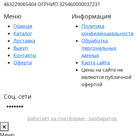
463229065404 ОГРНИП 325460000037231
Меню
Информация
Главная
Политика
Каталог
конфиденциальности
Доставка
Обработка
Выкуп
персональных
Контакты
данных
Оферта
Карта сайта
Цены на сайте не
являются публичной
офертой
Соц. сети
работает на платформе - разбиратор
Меню