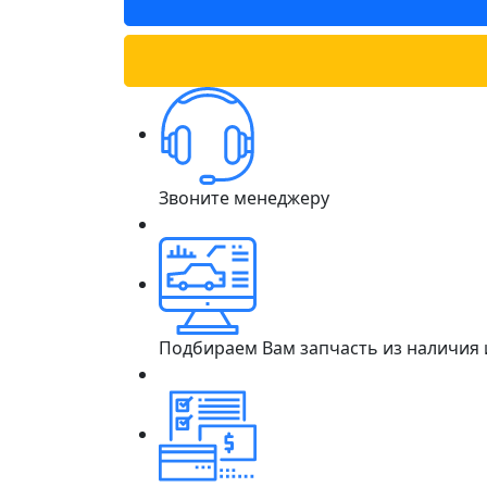
Звоните менеджеру
Подбираем Вам запчасть из наличия