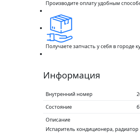
Производите оплату удобным способ
Получаете запчасть у себя в городе 
Информация
Внутренний номер
2
Состояние
б
Описание
Испаритель кондиционера, радиатор 