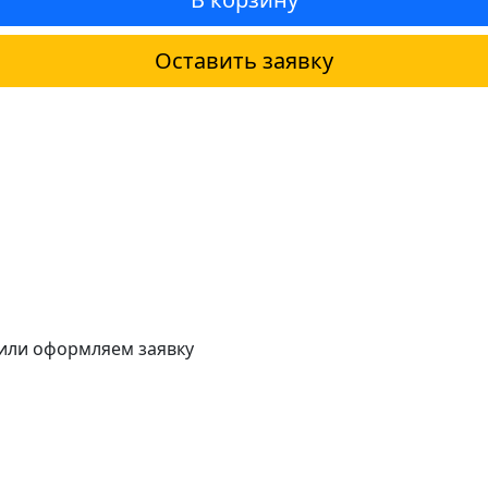
Оставить заявку
 или оформляем заявку