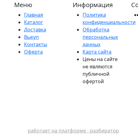
Меню
Информация
Со
Главная
Политика
Каталог
конфиденциальности
Доставка
Обработка
Выкуп
персональных
Контакты
данных
Оферта
Карта сайта
Цены на сайте
не являются
публичной
офертой
работает на платформе - разбиратор