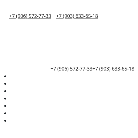
+7 (906) 572-77-33
+7 (903) 633-65-18
+7 (906) 572-77-33
+7 (903) 633-65-18