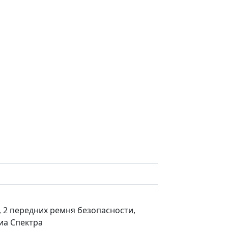
, 2 передних ремня безопасности,
иа Спектра