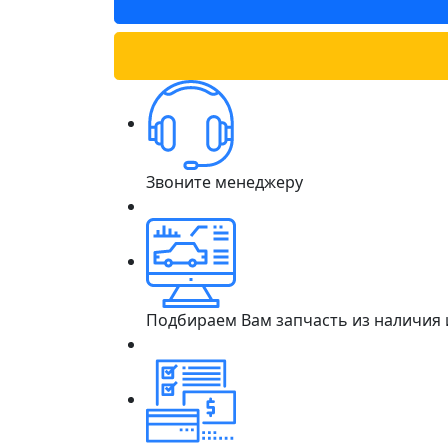
Звоните менеджеру
Подбираем Вам запчасть из наличия