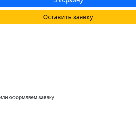
Оставить заявку
 или оформляем заявку