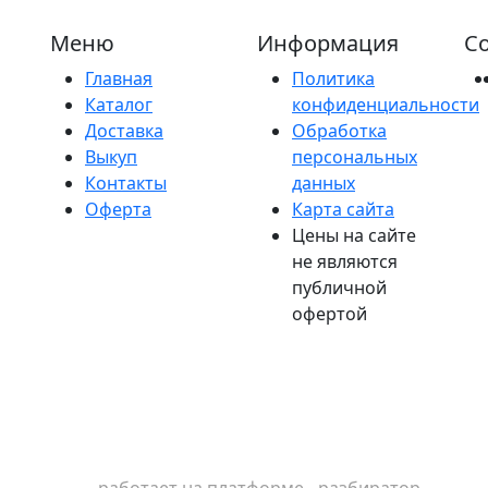
Меню
Информация
Со
Главная
Политика
Каталог
конфиденциальности
Доставка
Обработка
Выкуп
персональных
Контакты
данных
Оферта
Карта сайта
Цены на сайте
не являются
публичной
офертой
работает на платформе - разбиратор