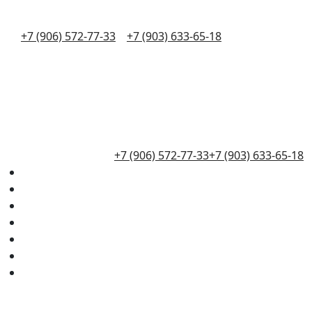
+7 (906) 572-77-33
+7 (903) 633-65-18
+7 (906) 572-77-33
+7 (903) 633-65-18