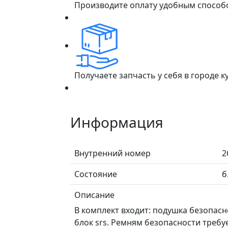
Производите оплату удобным способ
Получаете запчасть у себя в городе 
Информация
Внутренний номер
2
Состояние
б
Описание
В комплект входит: подушка безопасн
блок srs. Ремням безопасности требу