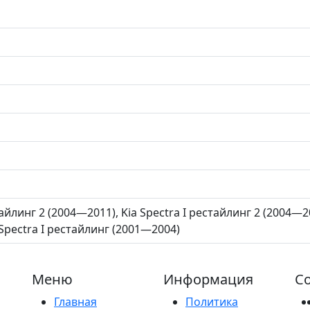
айлинг 2 (2004—2011), Kia Spectra I рестайлинг 2 (2004—2011
 Spectra I рестайлинг (2001—2004)
Меню
Информация
Со
Главная
Политика