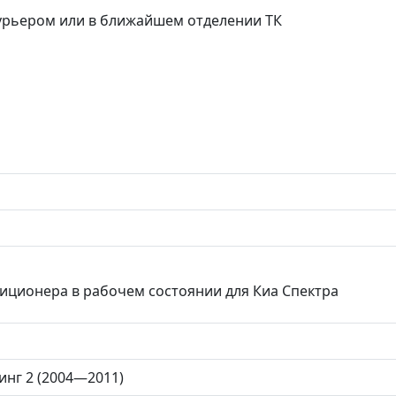
курьером или в ближайшем отделении ТК
иционера в рабочем состоянии для Киа Спектра
линг 2 (2004—2011)