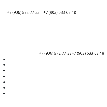
+7 (906) 572-77-33
+7 (903) 633-65-18
+7 (906) 572-77-33
+7 (903) 633-65-18