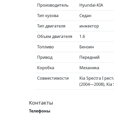
Производитель
Hyundai-KIA
Тип кузова
Седан
Тип двигателя
инжектор
Объем двигателя
1.6
Топливо
Бензин
Привод
Передний
Коробка
Механика
Совместимости
Kia Spectra I рест
(2004—2008), Kia
Контакты
Телефоны