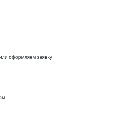
 или оформляем заявку
ом