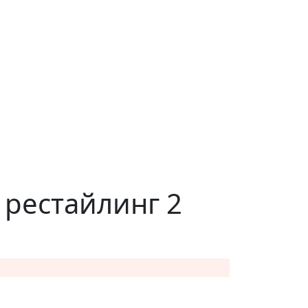
 рестайлинг 2