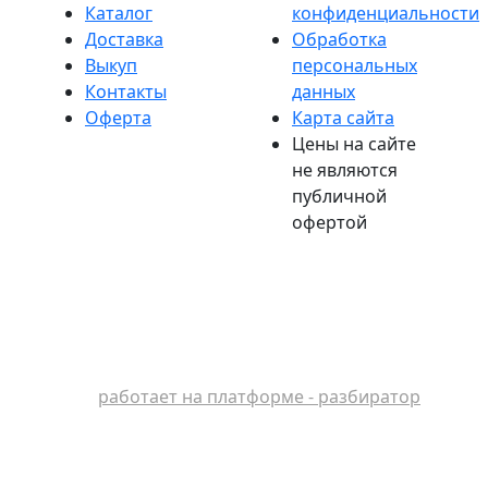
Каталог
конфиденциальности
Доставка
Обработка
Выкуп
персональных
Контакты
данных
Оферта
Карта сайта
Цены на сайте
не являются
публичной
офертой
работает на платформе - разбиратор