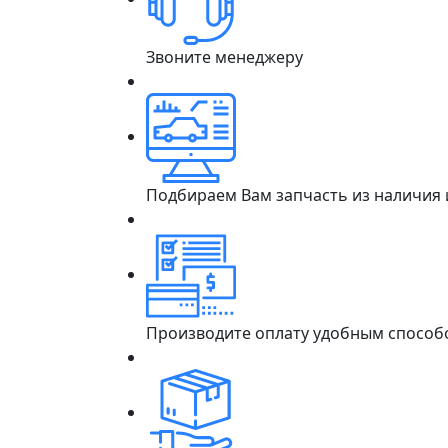
Звоните менеджеру
Подбираем Вам запчасть из наличия
Производите оплату удобным способ