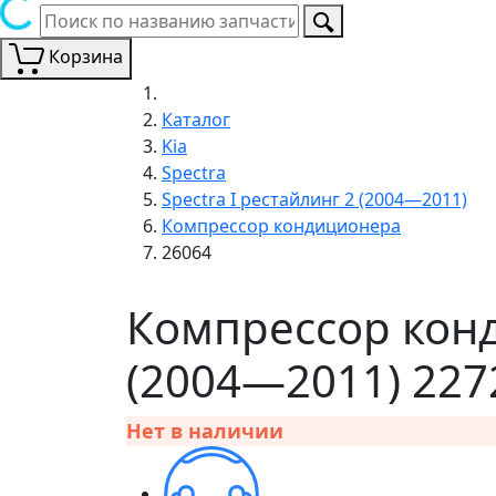
Корзина
Каталог
Kia
Spectra
Spectra I рестайлинг 2 (2004—2011)
Компрессор кондиционера
26064
Компрессор конд
(2004—2011) 227
Нет в наличии