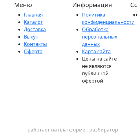
Меню
Информация
Со
Главная
Политика
Каталог
конфиденциальности
Доставка
Обработка
Выкуп
персональных
Контакты
данных
Оферта
Карта сайта
Цены на сайте
не являются
публичной
офертой
работает на платформе - разбиратор