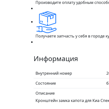
Производите оплату удобным способ
Получаете запчасть у себя в городе 
Информация
Внутренний номер
2
Состояние
б
Описание
Кронштейн замка капота для Киа Спе