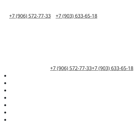
+7 (906) 572-77-33
+7 (903) 633-65-18
+7 (906) 572-77-33
+7 (903) 633-65-18