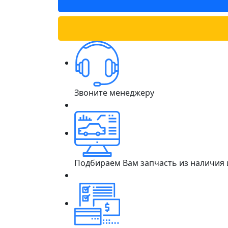
Звоните менеджеру
Подбираем Вам запчасть из наличия