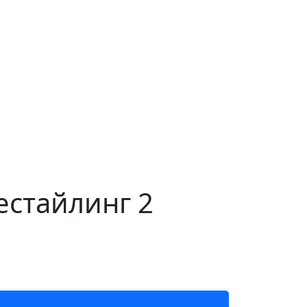
естайлинг 2