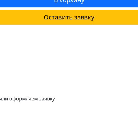
Оставить заявку
 или оформляем заявку