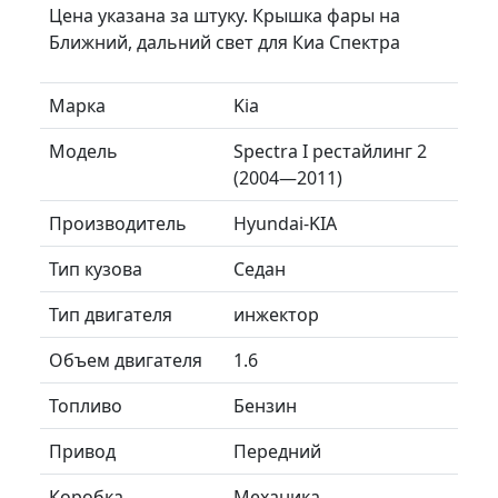
Цена указана за штуку. Крышка фары на
Ближний, дальний свет для Киа Спектра
Марка
Kia
Модель
Spectra I рестайлинг 2
(2004—2011)
Производитель
Hyundai-KIA
Тип кузова
Седан
Тип двигателя
инжектор
Объем двигателя
1.6
Топливо
Бензин
Привод
Передний
Коробка
Механика