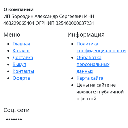
О компании
ИП Бороздин Александр Сергеевич ИНН
463229065404 ОГРНИП 325460000037231
Меню
Информация
Главная
Политика
Каталог
конфиденциальности
Доставка
Обработка
Выкуп
персональных
Контакты
данных
Оферта
Карта сайта
Цены на сайте не
являются публичной
офертой
Соц. сети