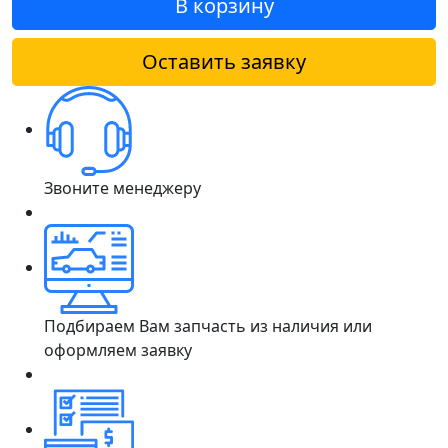
В корзину
Оставить заявку
Звоните менеджеру
Подбираем Вам запчасть из наличия или
оформляем заявку