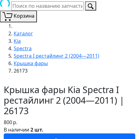
Корзина
Каталог
Kia
Spectra
Spectra I рестайлинг 2 (2004—2011)
Крышка фары
26173
Крышка фары Kia Spectra I
рестайлинг 2 (2004—2011) |
26173
800
р.
В наличии
2 шт.