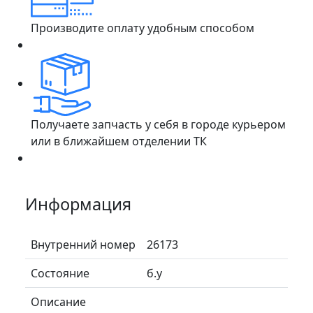
Производите оплату удобным способом
Получаете запчасть у себя в городе курьером
или в ближайшем отделении ТК
Информация
Внутренний номер
26173
Состояние
б.у
Описание