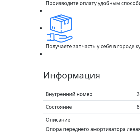
Производите оплату удобным способ
Получаете запчасть у себя в городе 
Информация
Внутренний номер
2
Состояние
б
Описание
Опора переднего амортизатора левая