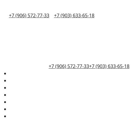
+7 (906) 572-77-33
+7 (903) 633-65-18
+7 (906) 572-77-33
+7 (903) 633-65-18