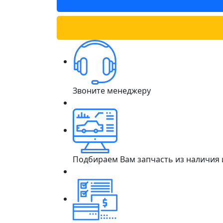
Звоните менеджеру
Подбираем Вам запчасть из наличия