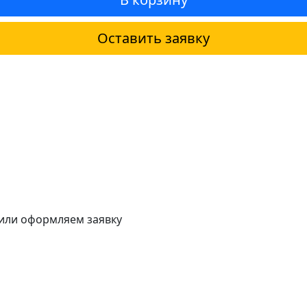
Оставить заявку
 или оформляем заявку