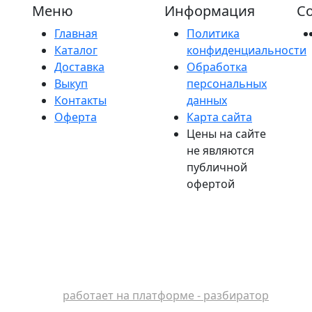
Меню
Информация
Со
Главная
Политика
Каталог
конфиденциальности
Доставка
Обработка
Выкуп
персональных
Контакты
данных
Оферта
Карта сайта
Цены на сайте
не являются
публичной
офертой
работает на платформе - разбиратор