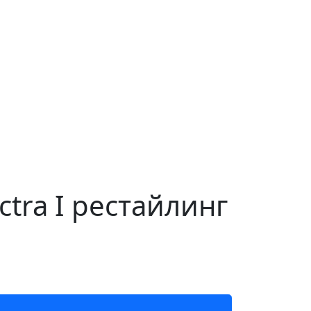
tra I рестайлинг