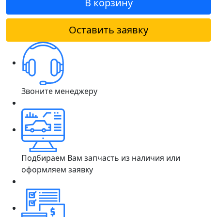
В корзину
Оставить заявку
Звоните менеджеру
Подбираем Вам запчасть из наличия или
оформляем заявку