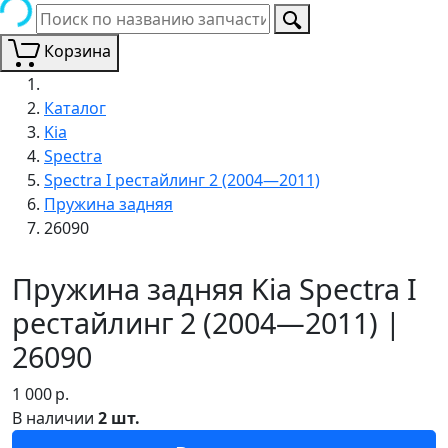
Корзина
Каталог
Kia
Spectra
Spectra I рестайлинг 2 (2004—2011)
Пружина задняя
26090
Пружина задняя Kia Spectra I
рестайлинг 2 (2004—2011) |
26090
1 000
р.
В наличии
2 шт.