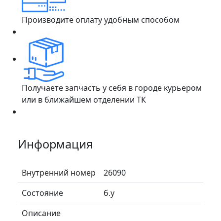
Производите оплату удобным способом
Получаете запчасть у себя в городе курьером
или в ближайшем отделении ТК
Информация
Внутренний номер
26090
Состояние
б.у
Описание