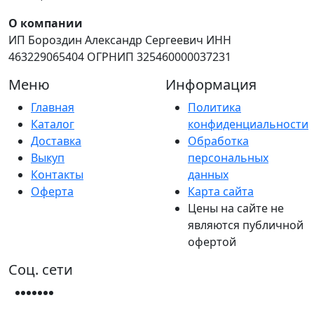
О компании
ИП Бороздин Александр Сергеевич ИНН
463229065404 ОГРНИП 325460000037231
Меню
Информация
Главная
Политика
Каталог
конфиденциальности
Доставка
Обработка
Выкуп
персональных
Контакты
данных
Оферта
Карта сайта
Цены на сайте не
являются публичной
офертой
Соц. сети