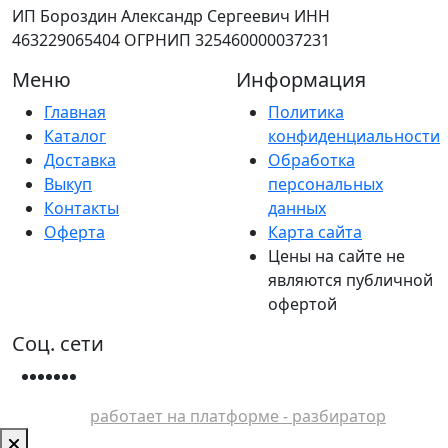
ИП Бороздин Александр Сергеевич ИНН
463229065404 ОГРНИП 325460000037231
Меню
Информация
Главная
Политика
Каталог
конфиденциальности
Доставка
Обработка
Выкуп
персональных
Контакты
данных
Оферта
Карта сайта
Цены на сайте не
являются публичной
офертой
Соц. сети
работает на платформе - разбиратор