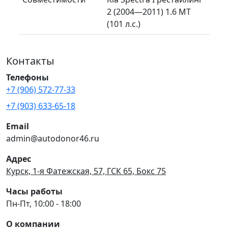
2 (2004—2011) 1.6 MT
(101 л.с.)
Контакты
Телефоны
+7 (906) 572-77-33
+7 (903) 633-65-18
Email
admin@autodonor46.ru
Адрес
Курск, 1-я Фатежская, 57, ГСК 65, Бокс 75
Часы работы
Пн-Пт, 10:00 - 18:00
О компании