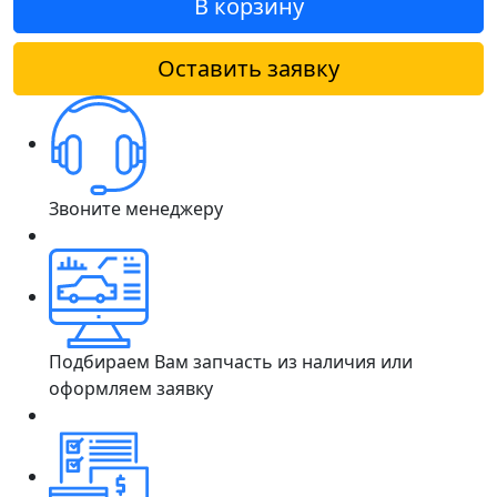
В корзину
Оставить заявку
Звоните менеджеру
Подбираем Вам запчасть из наличия или
оформляем заявку