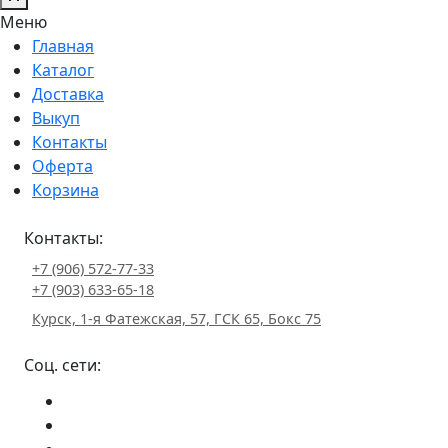
Меню
Главная
Каталог
Доставка
Выкуп
Контакты
Оферта
Корзина
Контакты:
+7 (906) 572-77-33
+7 (903) 633-65-18
Курск, 1-я Фатежская, 57, ГСК 65, Бокс 75
Соц. сети: