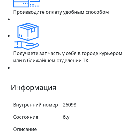
Производите оплату удобным способом
Получаете запчасть у себя в городе курьером
или в ближайшем отделении ТК
Информация
Внутренний номер
26098
Состояние
б.у
Описание