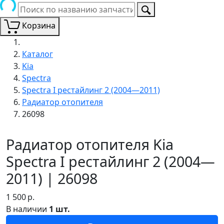
Корзина
Каталог
Kia
Spectra
Spectra I рестайлинг 2 (2004—2011)
Радиатор отопителя
26098
Радиатор отопителя Kia
Spectra I рестайлинг 2 (2004—
2011) | 26098
1 500
р.
В наличии
1 шт.