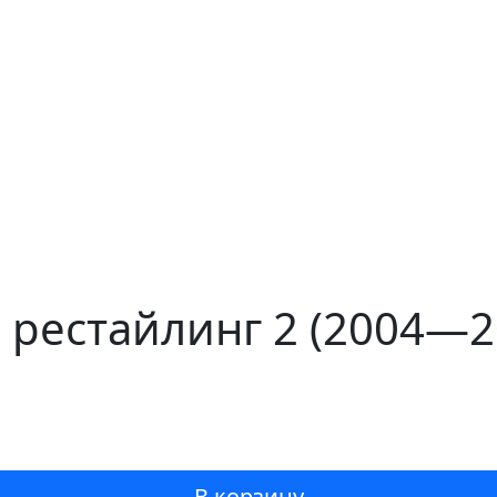
 I рестайлинг 2 (2004—2
В корзину