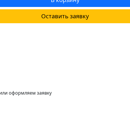
Оставить заявку
 или оформляем заявку