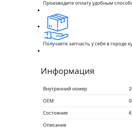
Производите оплату удобным способ
Получаете запчасть у себя в городе 
Информация
Внутренний номер
2
ОЕМ
0
Состояние
б
Описание