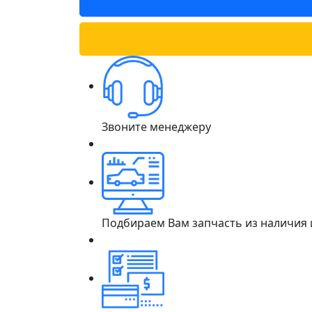
Звоните менеджеру
Подбираем Вам запчасть из наличия