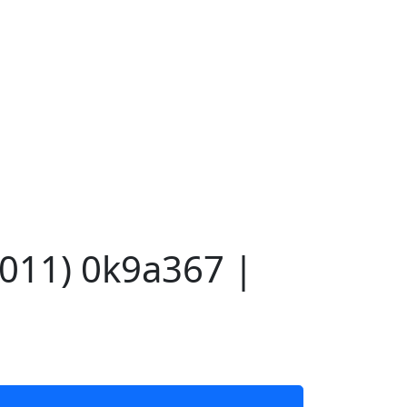
011) 0k9a367 |