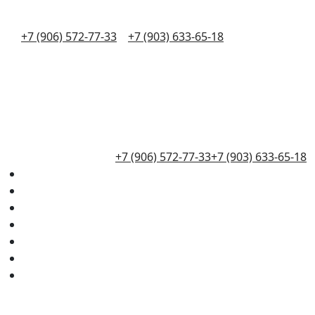
+7 (906) 572-77-33
+7 (903) 633-65-18
+7 (906) 572-77-33
+7 (903) 633-65-18