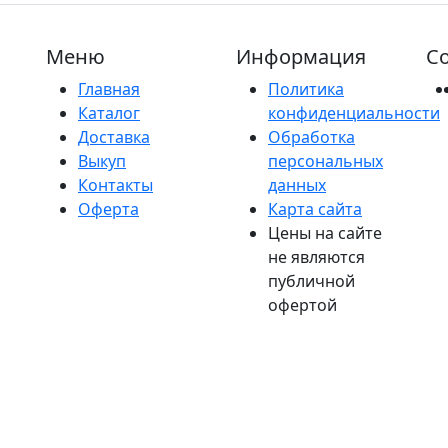
Меню
Информация
Со
Главная
Политика
Каталог
конфиденциальности
Доставка
Обработка
Выкуп
персональных
Контакты
данных
Оферта
Карта сайта
Цены на сайте
не являются
публичной
офертой