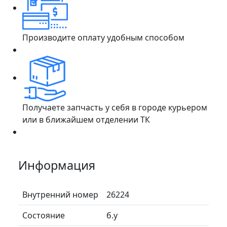
Производите оплату удобным способом
Получаете запчасть у себя в городе курьером
или в ближайшем отделении ТК
Информация
Внутренний номер
26224
Состояние
б.у