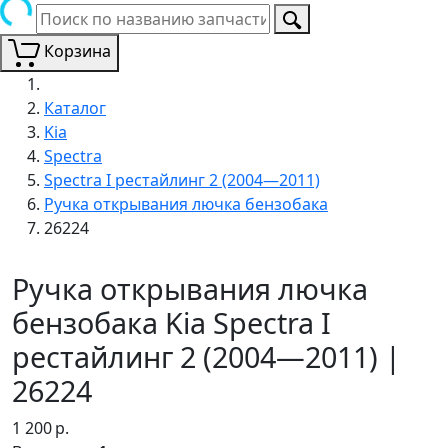
Корзина
Каталог
Kia
Spectra
Spectra I рестайлинг 2 (2004—2011)
Ручка открывания лючка бензобака
26224
Ручка открывания лючка
бензобака Kia Spectra I
рестайлинг 2 (2004—2011) |
26224
1 200
р.