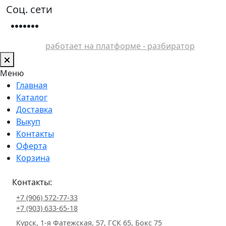
Соц. сети
работает на платформе - разбиратор
Меню
Главная
Каталог
Доставка
Выкуп
Контакты
Оферта
Корзина
Контакты:
+7 (906) 572-77-33
+7 (903) 633-65-18
Курск, 1-я Фатежская, 57, ГСК 65, Бокс 75