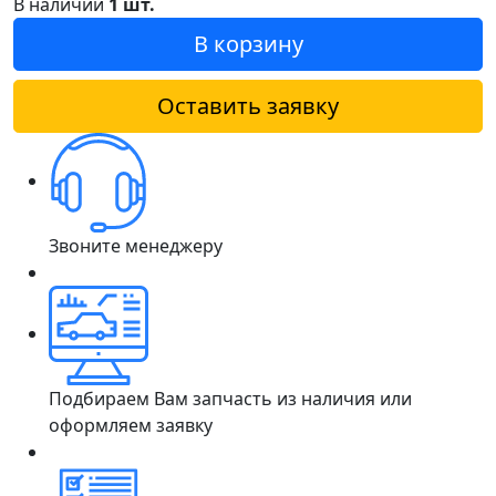
В наличии
1 шт.
В корзину
Оставить заявку
Звоните менеджеру
Подбираем Вам запчасть из наличия или
оформляем заявку