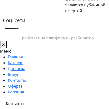
являются публичной
офертой
Соц. сети
работает на платформе - разбиратор
Меню
Главная
Каталог
Доставка
Выкуп
Контакты
Оферта
Корзина
Контакты: