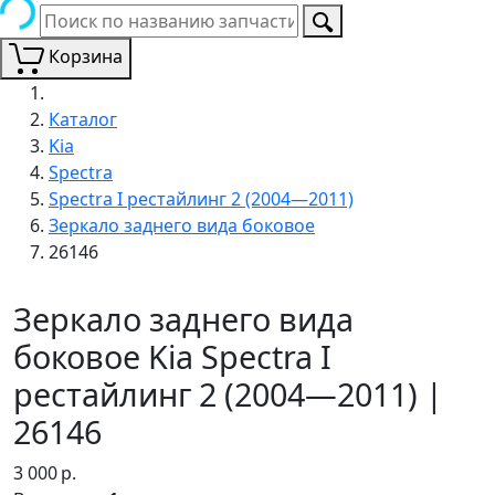
Корзина
Каталог
Kia
Spectra
Spectra I рестайлинг 2 (2004—2011)
Зеркало заднего вида боковое
26146
Зеркало заднего вида
боковое Kia Spectra I
рестайлинг 2 (2004—2011) |
26146
3 000
р.