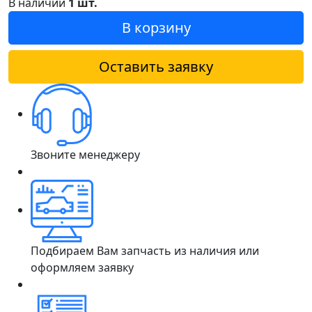
В наличии
1 шт.
В корзину
Оставить заявку
Звоните менеджеру
Подбираем Вам запчасть из наличия или
оформляем заявку