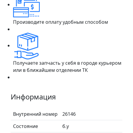
Производите оплату удобным способом
Получаете запчасть у себя в городе курьером
или в ближайшем отделении ТК
Информация
Внутренний номер
26146
Состояние
б.у