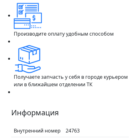
Производите оплату удобным способом
Получаете запчасть у себя в городе курьером
или в ближайшем отделении ТК
Информация
Внутренний номер
24763