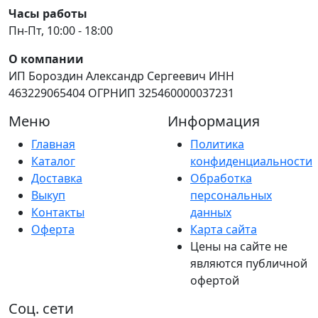
Часы работы
Пн-Пт, 10:00 - 18:00
О компании
ИП Бороздин Александр Сергеевич ИНН
463229065404 ОГРНИП 325460000037231
Меню
Информация
Главная
Политика
Каталог
конфиденциальности
Доставка
Обработка
Выкуп
персональных
Контакты
данных
Оферта
Карта сайта
Цены на сайте не
являются публичной
офертой
Соц. сети