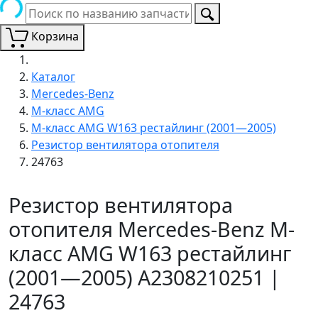
Корзина
Каталог
Mercedes-Benz
M-класс AMG
M-класс AMG W163 рестайлинг (2001—2005)
Резистор вентилятора отопителя
24763
Резистор вентилятора
отопителя Mercedes-Benz M-
класс AMG W163 рестайлинг
(2001—2005) A2308210251 |
24763