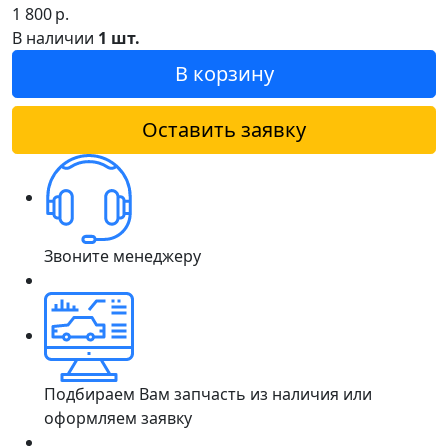
1 800
р.
В наличии
1 шт.
В корзину
Оставить заявку
Звоните менеджеру
Подбираем Вам запчасть из наличия или
оформляем заявку