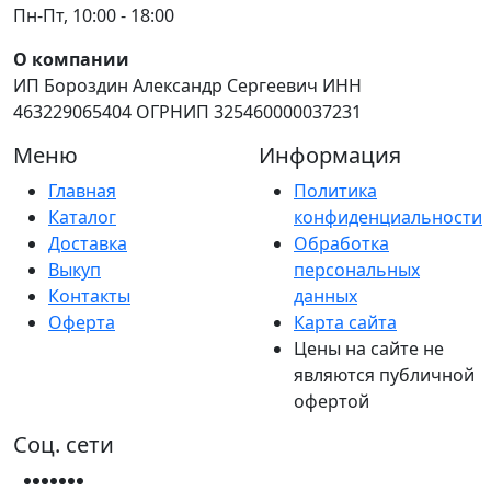
Пн-Пт, 10:00 - 18:00
О компании
ИП Бороздин Александр Сергеевич ИНН
463229065404 ОГРНИП 325460000037231
Меню
Информация
Главная
Политика
Каталог
конфиденциальности
Доставка
Обработка
Выкуп
персональных
Контакты
данных
Оферта
Карта сайта
Цены на сайте не
являются публичной
офертой
Соц. сети