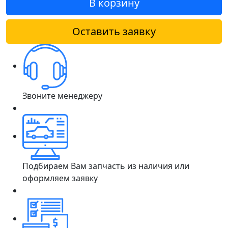
В корзину
Оставить заявку
Звоните менеджеру
Подбираем Вам запчасть из наличия или
оформляем заявку