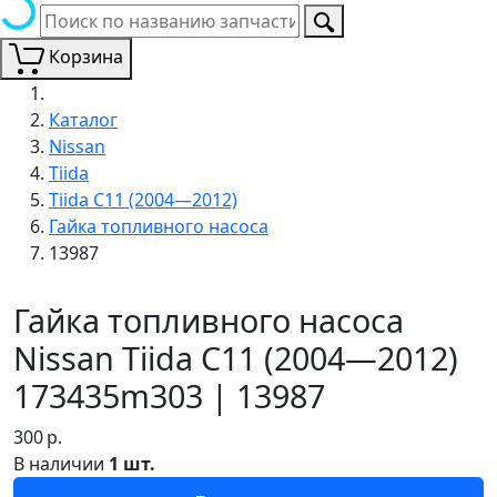
Корзина
Каталог
Nissan
Tiida
Tiida C11 (2004—2012)
Гайка топливного насоса
13987
Гайка топливного насоса
Nissan Tiida C11 (2004—2012)
173435m303 | 13987
300
р.
В наличии
1 шт.