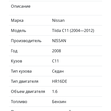
Описание
Марка
Nissan
Модель
Tiida C11 (2004—2012)
Производитель
NISSAN
Год
2008
Кузов
C11
Тип кузова
Седан
Тип двигателя
HR16DE
Объем двигателя
1.6
Топливо
Бензин