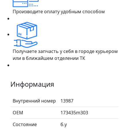
Производите оплату удобным способом
Получаете запчасть у себя в городе курьером
или в ближайшем отделении ТК
Информация
Внутренний номер
13987
ОЕМ
173435m303
Состояние
б.у