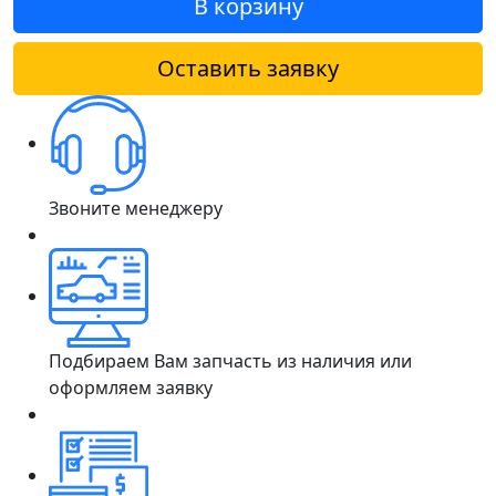
В корзину
Оставить заявку
Звоните менеджеру
Подбираем Вам запчасть из наличия или
оформляем заявку