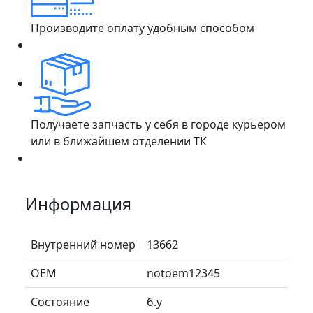
Производите оплату удобным способом
Получаете запчасть у себя в городе курьером
или в ближайшем отделении ТК
Информация
Внутренний номер
13662
ОЕМ
notoem12345
Состояние
б.у