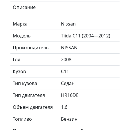
Описание
Марка
Nissan
Модель
Tiida C11 (2004—2012)
Производитель
NISSAN
Год
2008
Кузов
C11
Тип кузова
Седан
Тип двигателя
HR16DE
Объем двигателя
1.6
Топливо
Бензин