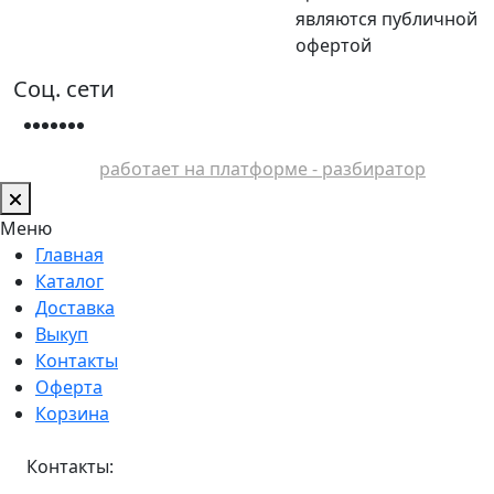
являются публичной
офертой
Соц. сети
работает на платформе - разбиратор
Меню
Главная
Каталог
Доставка
Выкуп
Контакты
Оферта
Корзина
Контакты: