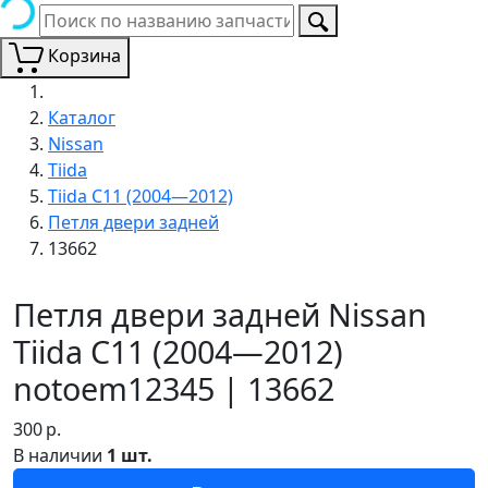
Корзина
Каталог
Nissan
Tiida
Tiida C11 (2004—2012)
Петля двери задней
13662
Петля двери задней Nissan
Tiida C11 (2004—2012)
notoem12345 | 13662
300
р.
В наличии
1 шт.