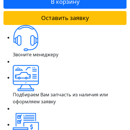
В корзину
Оставить заявку
Звоните менеджеру
Подбираем Вам запчасть из наличия или
оформляем заявку