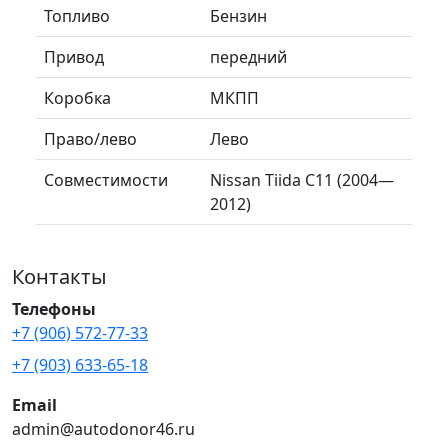
Топливо
Бензин
Привод
передний
Коробка
МКПП
Право/лево
Лево
Совместимости
Nissan Tiida C11 (2004—
2012)
Контакты
Телефоны
+7 (906) 572-77-33
+7 (903) 633-65-18
Email
admin@autodonor46.ru