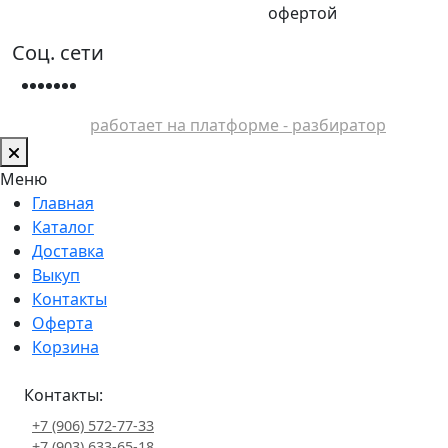
офертой
Соц. сети
работает на платформе - разбиратор
Меню
Главная
Каталог
Доставка
Выкуп
Контакты
Оферта
Корзина
Контакты:
+7 (906) 572-77-33
+7 (903) 633-65-18