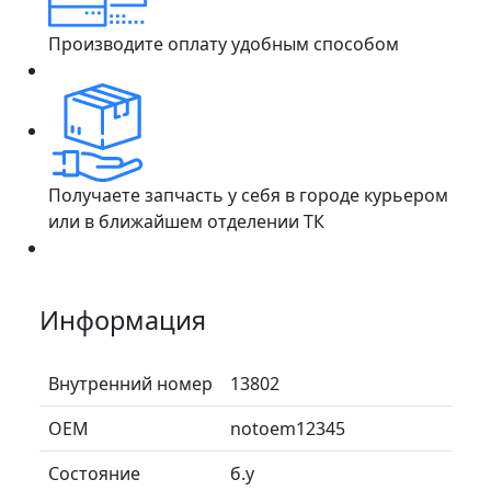
Производите оплату удобным способом
Получаете запчасть у себя в городе курьером
или в ближайшем отделении ТК
Информация
Внутренний номер
13802
ОЕМ
notoem12345
Состояние
б.у