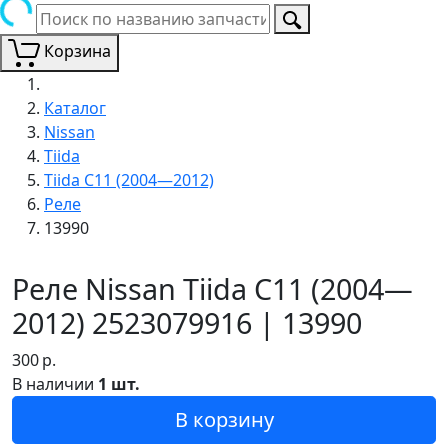
Корзина
Каталог
Nissan
Tiida
Tiida C11 (2004—2012)
Реле
13990
Реле Nissan Tiida C11 (2004—
2012) 2523079916 | 13990
300
р.
В наличии
1 шт.
В корзину