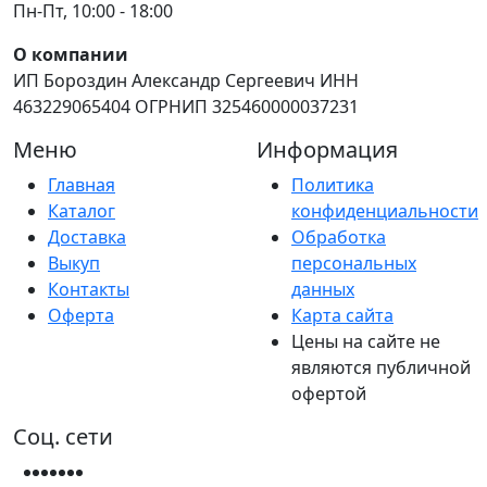
Пн-Пт, 10:00 - 18:00
О компании
ИП Бороздин Александр Сергеевич ИНН
463229065404 ОГРНИП 325460000037231
Меню
Информация
Главная
Политика
Каталог
конфиденциальности
Доставка
Обработка
Выкуп
персональных
Контакты
данных
Оферта
Карта сайта
Цены на сайте не
являются публичной
офертой
Соц. сети