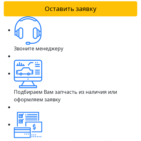
Оставить заявку
Звоните менеджеру
Подбираем Вам запчасть из наличия или
оформляем заявку