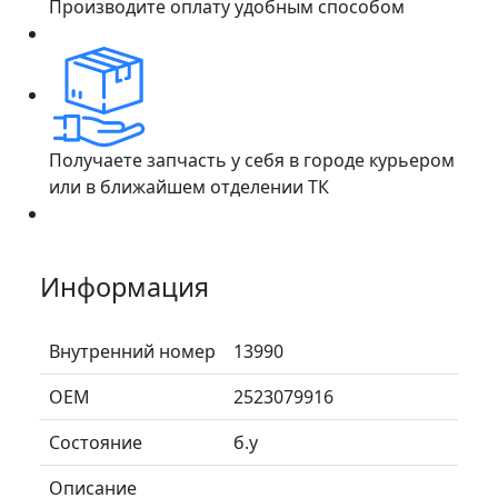
Производите оплату удобным способом
Получаете запчасть у себя в городе курьером
или в ближайшем отделении ТК
Информация
Внутренний номер
13990
ОЕМ
2523079916
Состояние
б.у
Описание