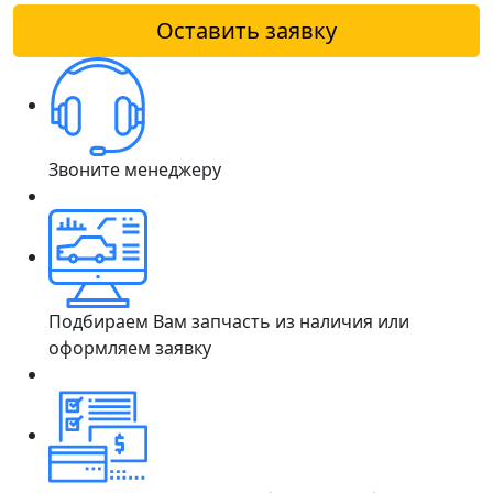
Оставить заявку
Звоните менеджеру
Подбираем Вам запчасть из наличия или
оформляем заявку