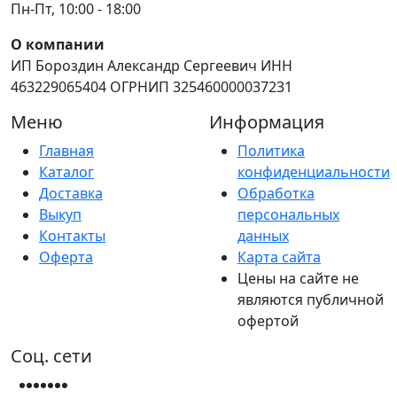
Пн-Пт, 10:00 - 18:00
О компании
ИП Бороздин Александр Сергеевич ИНН
463229065404 ОГРНИП 325460000037231
Меню
Информация
Главная
Политика
Каталог
конфиденциальности
Доставка
Обработка
Выкуп
персональных
Контакты
данных
Оферта
Карта сайта
Цены на сайте не
являются публичной
офертой
Соц. сети