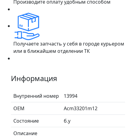
Производите оплату удобным способом
Получаете запчасть у себя в городе курьером
или в ближайшем отделении ТК
Информация
Внутренний номер
13994
ОЕМ
Acm33201m12
Состояние
б.у
Описание