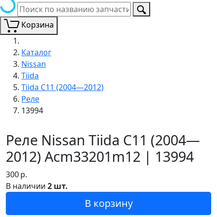
Корзина
Каталог
Nissan
Tiida
Tiida C11 (2004—2012)
Реле
13994
Реле Nissan Tiida C11 (2004—
2012) Acm33201m12 | 13994
300
р.
В наличии
2 шт.
В корзину