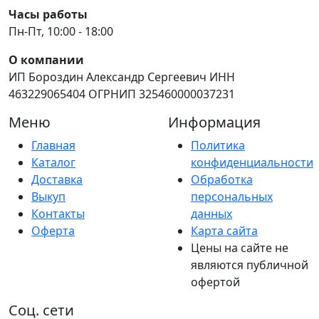
Часы работы
Пн-Пт, 10:00 - 18:00
О компании
ИП Бороздин Александр Сергеевич ИНН
463229065404 ОГРНИП 325460000037231
Меню
Информация
Главная
Политика
Каталог
конфиденциальности
Доставка
Обработка
Выкуп
персональных
Контакты
данных
Оферта
Карта сайта
Цены на сайте не
являются публичной
офертой
Соц. сети