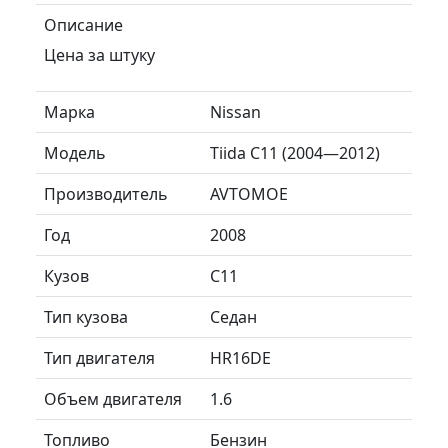
Описание
Цена за штуку
Марка
Nissan
Модель
Tiida C11 (2004—2012)
Производитель
AVTOMOE
Год
2008
Кузов
C11
Тип кузова
Седан
Тип двигателя
HR16DE
Объем двигателя
1.6
Топливо
Бензин