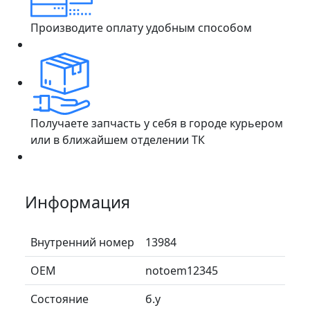
Производите оплату удобным способом
Получаете запчасть у себя в городе курьером
или в ближайшем отделении ТК
Информация
Внутренний номер
13984
ОЕМ
notoem12345
Состояние
б.у