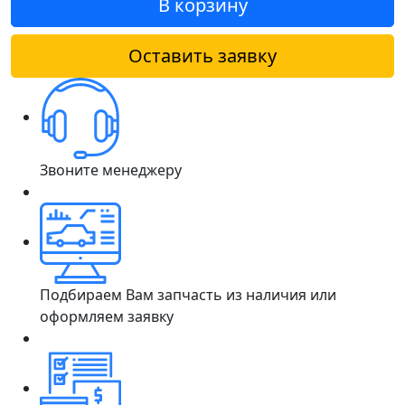
В корзину
Оставить заявку
Звоните менеджеру
Подбираем Вам запчасть из наличия или
оформляем заявку