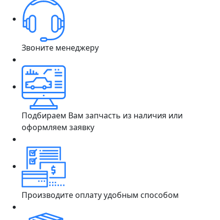
Звоните менеджеру
Подбираем Вам запчасть из наличия или
оформляем заявку
Производите оплату удобным способом