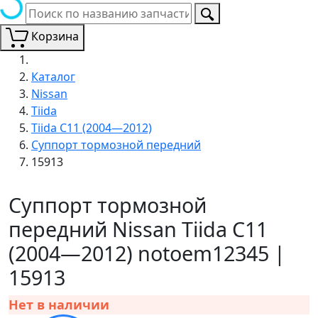
Корзина
Каталог
Nissan
Tiida
Tiida C11 (2004—2012)
Суппорт тормозной передний
15913
Суппорт тормозной
передний Nissan Tiida C11
(2004—2012) notoem12345 |
15913
Нет в наличии