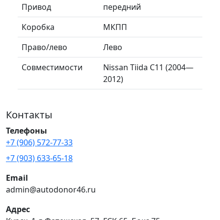
Привод
передний
Коробка
МКПП
Право/лево
Лево
Совместимости
Nissan Tiida C11 (2004—
2012)
Контакты
Телефоны
+7 (906) 572-77-33
+7 (903) 633-65-18
Email
admin@autodonor46.ru
Адрес