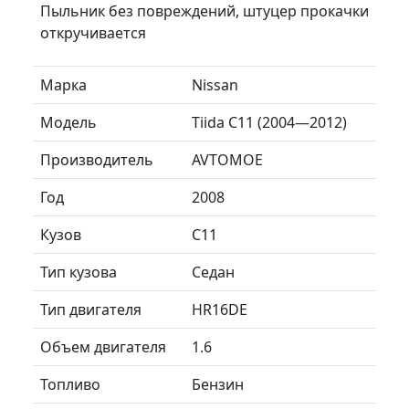
Пыльник без повреждений, штуцер прокачки
откручивается
Марка
Nissan
Модель
Tiida C11 (2004—2012)
Производитель
AVTOMOE
Год
2008
Кузов
C11
Тип кузова
Седан
Тип двигателя
HR16DE
Объем двигателя
1.6
Топливо
Бензин