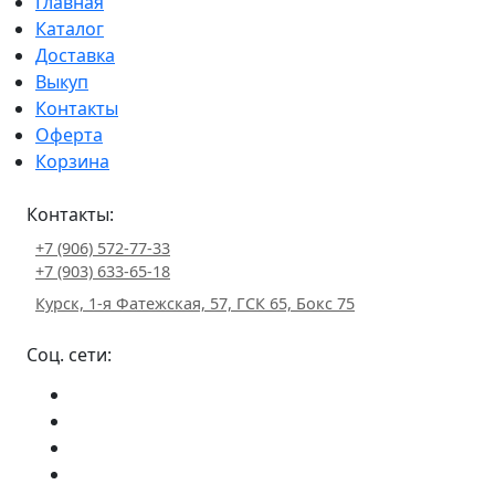
Главная
Каталог
Доставка
Выкуп
Контакты
Оферта
Корзина
Контакты:
+7 (906) 572-77-33
+7 (903) 633-65-18
Курск, 1-я Фатежская, 57, ГСК 65, Бокс 75
Соц. сети: