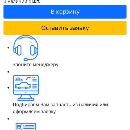
В наличии
1 шт.
В корзину
Оставить заявку
Звоните менеджеру
Подбираем Вам запчасть из наличия или
оформляем заявку