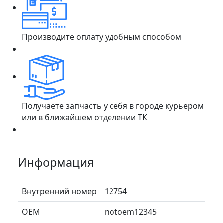
Производите оплату удобным способом
Получаете запчасть у себя в городе курьером
или в ближайшем отделении ТК
Информация
Внутренний номер
12754
ОЕМ
notoem12345