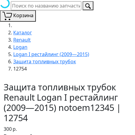
Корзина
Каталог
Renault
Logan
Logan I рестайлинг (2009—2015)
Защита топливных трубок
12754
Защита топливных трубок
Renault Logan I рестайлинг
(2009—2015) notoem12345 |
12754
300
р.