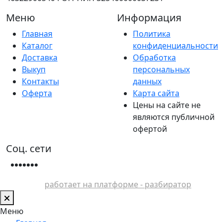
Меню
Информация
Главная
Политика
Каталог
конфиденциальности
Доставка
Обработка
Выкуп
персональных
Контакты
данных
Оферта
Карта сайта
Цены на сайте не
являются публичной
офертой
Соц. сети
работает на платформе - разбиратор
Меню