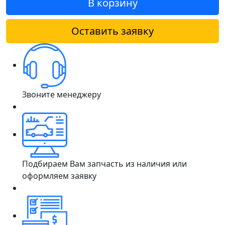
В корзину
Оставить заявку
Звоните менеджеру
Подбираем Вам запчасть из наличия или
оформляем заявку