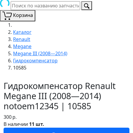
Корзина
Каталог
Renault
Megane
Megane III (2008—2014)
Гидрокомпенсатор
10585
Гидрокомпенсатор Renault
Megane III (2008—2014)
notoem12345 | 10585
300
р.
В наличии
11 шт.