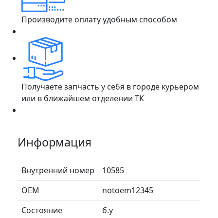
Производите оплату удобным способом
Получаете запчасть у себя в городе курьером
или в ближайшем отделении ТК
Информация
Внутренний номер
10585
ОЕМ
notoem12345
Состояние
б.у