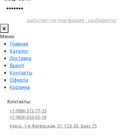
работает на платформе - разбиратор
Меню
Главная
Каталог
Доставка
Выкуп
Контакты
Оферта
Корзина
Контакты:
+7 (906) 572-77-33
+7 (903) 633-65-18
Курск, 1-я Фатежская, 57, ГСК 65, Бокс 75