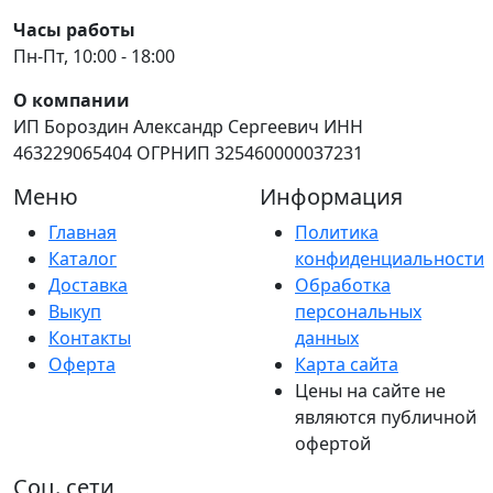
Часы работы
Пн-Пт, 10:00 - 18:00
О компании
ИП Бороздин Александр Сергеевич ИНН
463229065404 ОГРНИП 325460000037231
Меню
Информация
Главная
Политика
Каталог
конфиденциальности
Доставка
Обработка
Выкуп
персональных
Контакты
данных
Оферта
Карта сайта
Цены на сайте не
являются публичной
офертой
Соц. сети