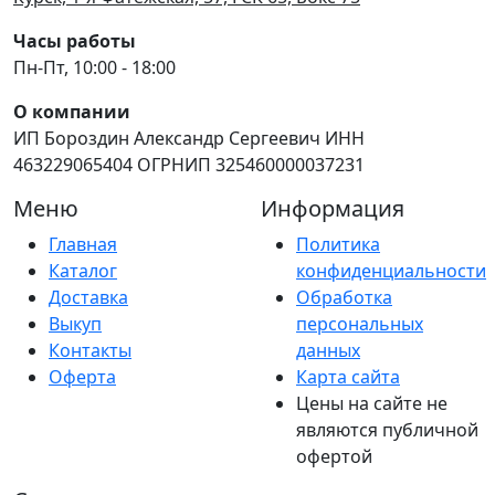
Часы работы
Пн-Пт, 10:00 - 18:00
О компании
ИП Бороздин Александр Сергеевич ИНН
463229065404 ОГРНИП 325460000037231
Меню
Информация
Главная
Политика
Каталог
конфиденциальности
Доставка
Обработка
Выкуп
персональных
Контакты
данных
Оферта
Карта сайта
Цены на сайте не
являются публичной
офертой