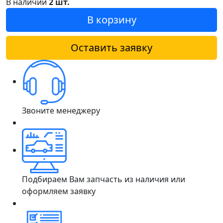
В наличии
2 шт.
В корзину
Оставить заявку
Звоните менеджеру
Подбираем Вам запчасть из наличия или
оформляем заявку