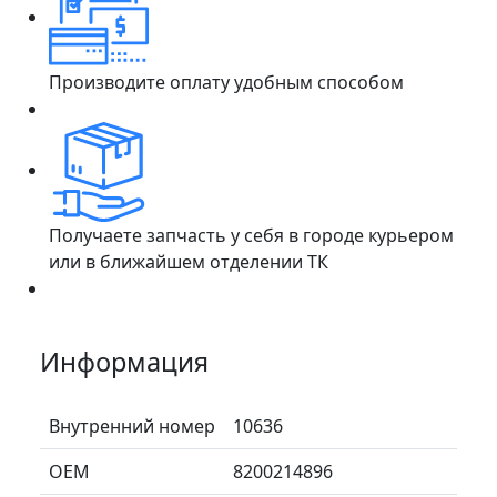
Производите оплату удобным способом
Получаете запчасть у себя в городе курьером
или в ближайшем отделении ТК
Информация
Внутренний номер
10636
ОЕМ
8200214896