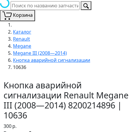
Корзина
Каталог
Renault
Megane
Megane III (2008—2014)
Кнопка аварийной сигнализации
10636
Кнопка аварийной
сигнализации Renault Megane
III (2008—2014) 8200214896 |
10636
300
р.