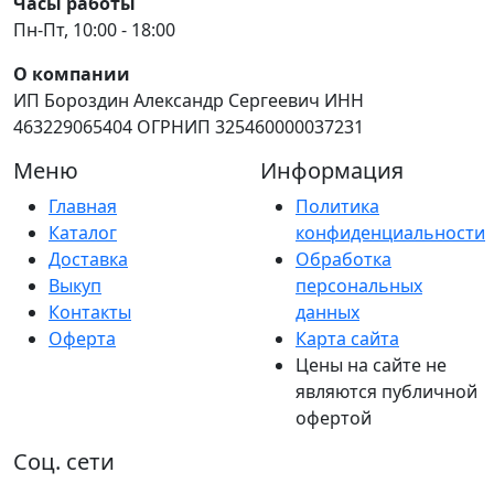
Часы работы
Пн-Пт, 10:00 - 18:00
О компании
ИП Бороздин Александр Сергеевич ИНН
463229065404 ОГРНИП 325460000037231
Меню
Информация
Главная
Политика
Каталог
конфиденциальности
Доставка
Обработка
Выкуп
персональных
Контакты
данных
Оферта
Карта сайта
Цены на сайте не
являются публичной
офертой
Соц. сети