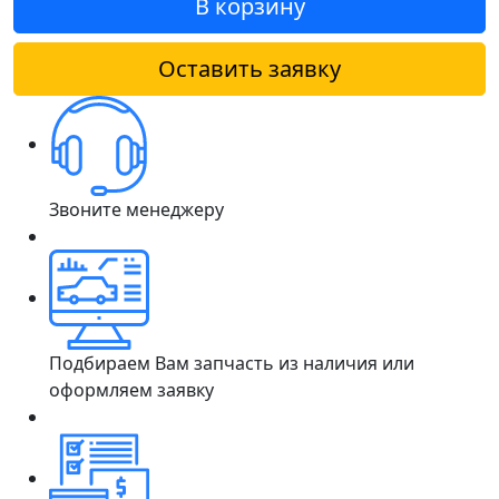
В корзину
Оставить заявку
Звоните менеджеру
Подбираем Вам запчасть из наличия или
оформляем заявку