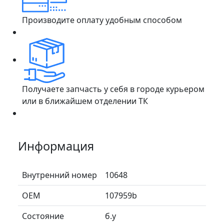
Производите оплату удобным способом
Получаете запчасть у себя в городе курьером
или в ближайшем отделении ТК
Информация
Внутренний номер
10648
ОЕМ
107959b
Состояние
б.у