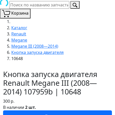
Корзина
Каталог
Renault
Megane
Megane III (2008—2014)
Кнопка запуска двигателя
10648
Кнопка запуска двигателя
Renault Megane III (2008—
2014) 107959b | 10648
300
р.
В наличии
2 шт.