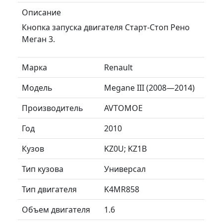
Описание
Кнопка запуска двигателя Старт-Стоп Рено
Меган 3.
Марка
Renault
Модель
Megane III (2008—2014)
Производитель
AVTOMOE
Год
2010
Кузов
KZ0U; KZ1B
Тип кузова
Универсал
Тип двигателя
K4MR858
Объем двигателя
1.6