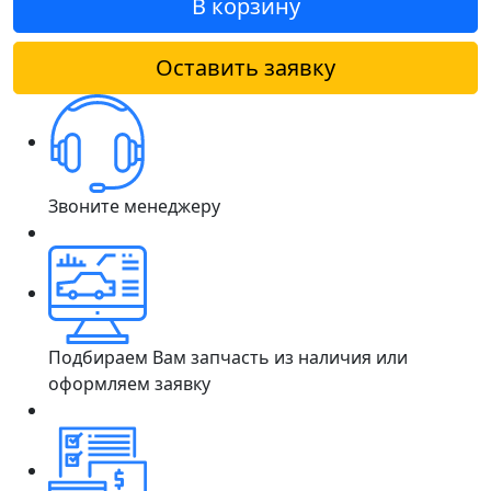
В корзину
Оставить заявку
Звоните менеджеру
Подбираем Вам запчасть из наличия или
оформляем заявку