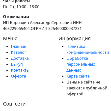
Часы работы
Пн-Пт, 10:00 - 18:00
О компании
ИП Бороздин Александр Сергеевич ИНН
463229065404 ОГРНИП 325460000037231
Меню
Информация
Главная
Политика
Каталог
конфиденциальности
Доставка
Обработка
Выкуп
персональных
Контакты
данных
Оферта
Карта сайта
Цены на сайте не
являются публичной
офертой
Соц. сети