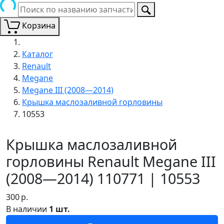
Корзина
Каталог
Renault
Megane
Megane III (2008—2014)
Крышка маслозаливной горловины
10553
Крышка маслозаливной
горловины Renault Megane III
(2008—2014) 110771 | 10553
300
р.
В наличии
1 шт.