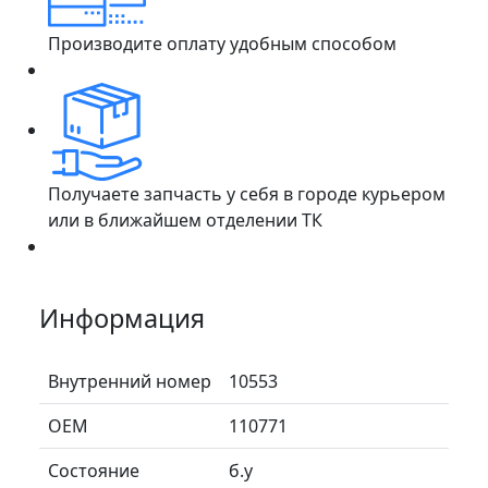
Производите оплату удобным способом
Получаете запчасть у себя в городе курьером
или в ближайшем отделении ТК
Информация
Внутренний номер
10553
ОЕМ
110771
Состояние
б.у