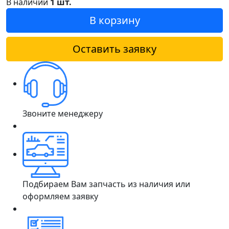
В наличии
1 шт.
В корзину
Оставить заявку
Звоните менеджеру
Подбираем Вам запчасть из наличия или
оформляем заявку