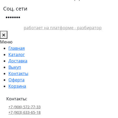
Соц. сети
работает на платформе - разбиратор
Меню
Главная
Каталог
Доставка
Выкуп
Контакты
Оферта
Корзина
Контакты:
+7 (906) 572-77-33
+7 (903) 633-65-18