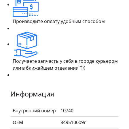
Производите оплату удобным способом
Получаете запчасть у себя в городе курьером
или в ближайшем отделении ТК
Информация
Внутренний номер
10740
ОЕМ
849510009r