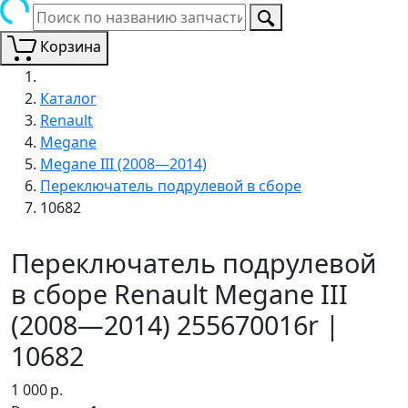
Корзина
Каталог
Renault
Megane
Megane III (2008—2014)
Переключатель подрулевой в сборе
10682
Переключатель подрулевой
в сборе Renault Megane III
(2008—2014) 255670016r |
10682
1 000
р.