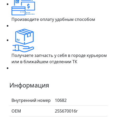
Производите оплату удобным способом
Получаете запчасть у себя в городе курьером
или в ближайшем отделении ТК
Информация
Внутренний номер
10682
ОЕМ
255670016r