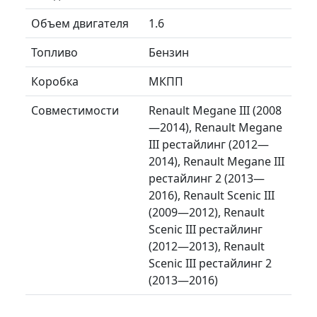
Объем двигателя
1.6
Топливо
Бензин
Коробка
МКПП
Совместимости
Renault Megane III (2008
—2014), Renault Megane
III рестайлинг (2012—
2014), Renault Megane III
рестайлинг 2 (2013—
2016), Renault Scenic III
(2009—2012), Renault
Scenic III рестайлинг
(2012—2013), Renault
Scenic III рестайлинг 2
(2013—2016)