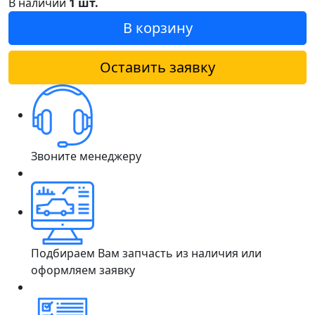
В наличии
1 шт.
В корзину
Оставить заявку
Звоните менеджеру
Подбираем Вам запчасть из наличия или
оформляем заявку