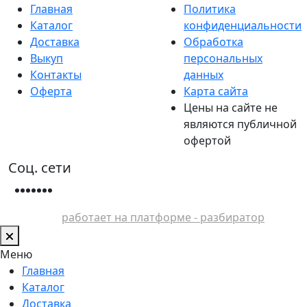
Главная
Политика
Каталог
конфиденциальности
Доставка
Обработка
Выкуп
персональных
Контакты
данных
Оферта
Карта сайта
Цены на сайте не
являются публичной
офертой
Соц. сети
работает на платформе - разбиратор
Меню
Главная
Каталог
Доставка