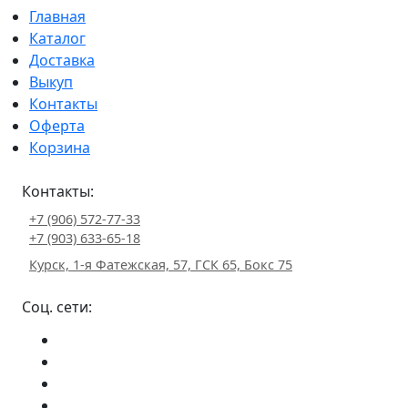
Главная
Каталог
Доставка
Выкуп
Контакты
Оферта
Корзина
Контакты:
+7 (906) 572-77-33
+7 (903) 633-65-18
Курск, 1-я Фатежская, 57, ГСК 65, Бокс 75
Соц. сети: