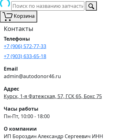
Корзина
Контакты
Телефоны
+7 (906) 572-77-33
+7 (903) 633-65-18
Email
admin@autodonor46.ru
Адрес
Курск, 1-я Фатежская, 57, ГСК 65, Бокс 75
Часы работы
Пн-Пт, 10:00 - 18:00
О компании
ИП Бороздин Александр Сергеевич ИНН