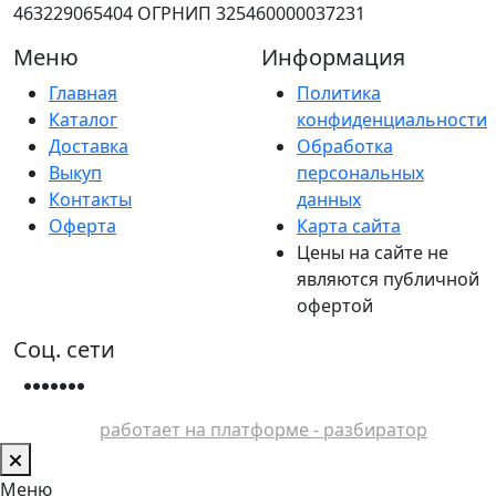
463229065404 ОГРНИП 325460000037231
Меню
Информация
Главная
Политика
Каталог
конфиденциальности
Доставка
Обработка
Выкуп
персональных
Контакты
данных
Оферта
Карта сайта
Цены на сайте не
являются публичной
офертой
Соц. сети
работает на платформе - разбиратор
Меню